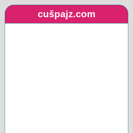
cušpajz.com