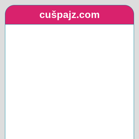
cušpajz.com