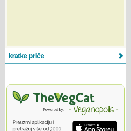
kratke priče