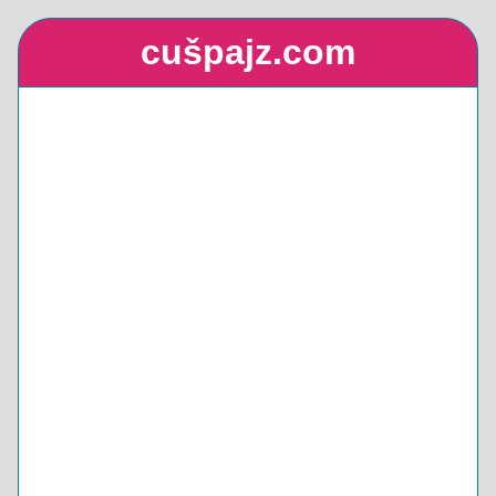
cušpajz.com