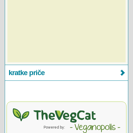
kratke priče