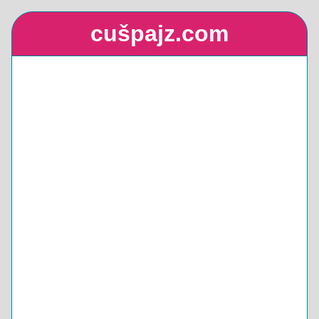
cušpajz.com