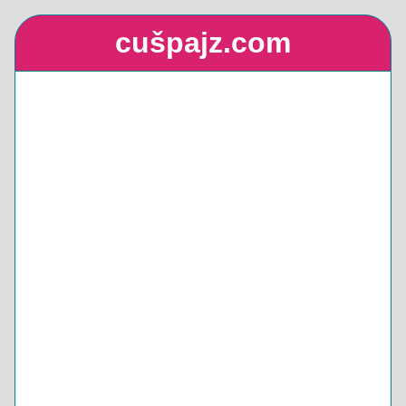
cušpajz.com