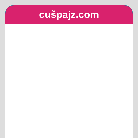
cušpajz.com