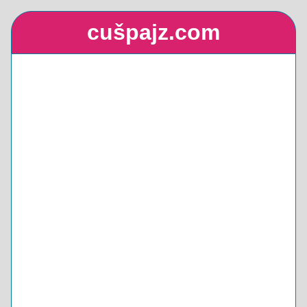
cušpajz.com