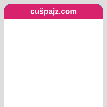
cušpajz.com