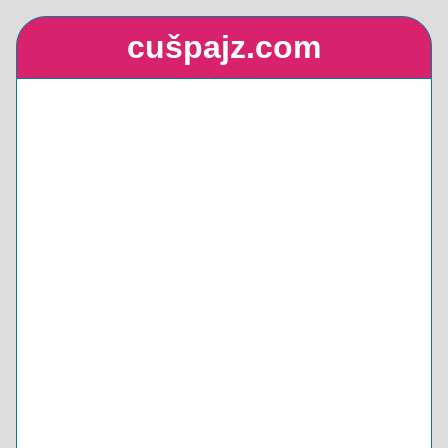
cušpajz.com