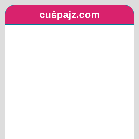
cušpajz.com