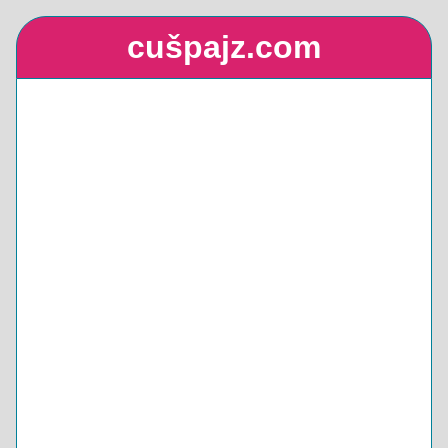
cušpajz.com