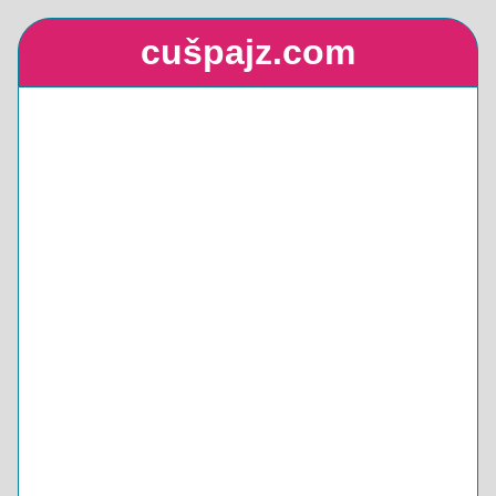
cušpajz.com