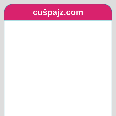
cušpajz.com