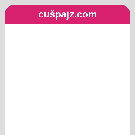
cušpajz.com