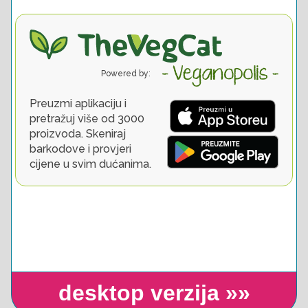
desktop verzija »»