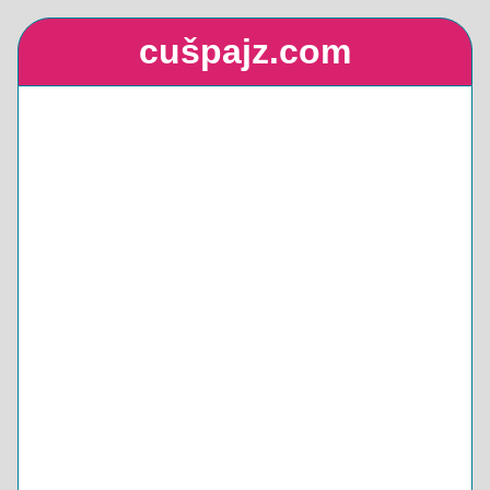
cušpajz.com