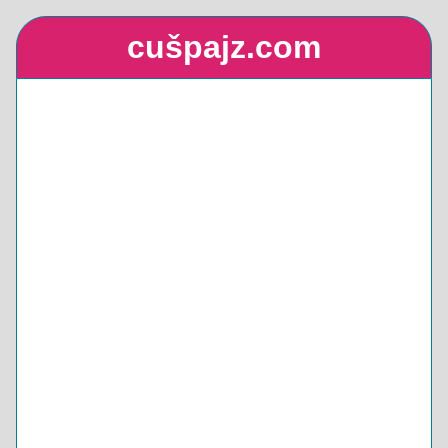
cušpajz.com