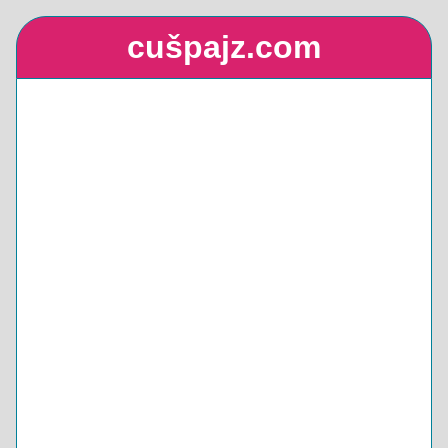
cušpajz.com