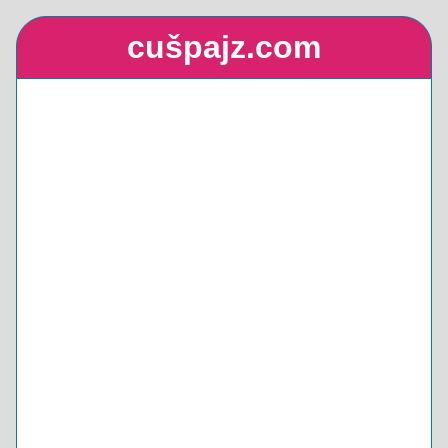
cušpajz.com