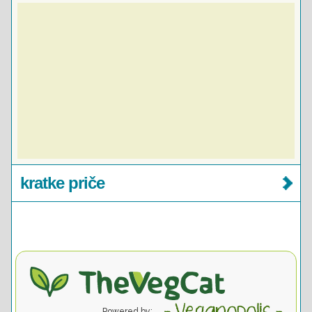
kratke priče