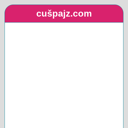
cušpajz.com