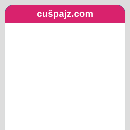
cušpajz.com