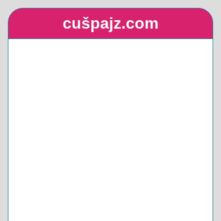
cušpajz.com