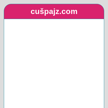
cušpajz.com