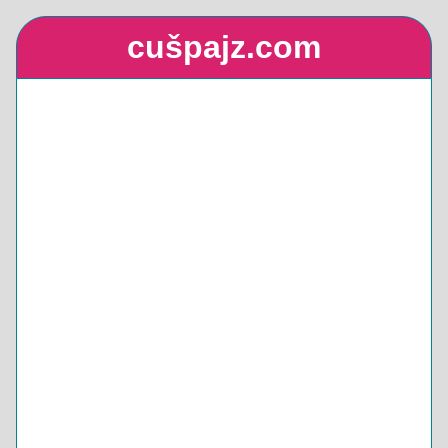
cušpajz.com