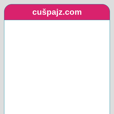
cušpajz.com