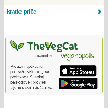
kratke priče