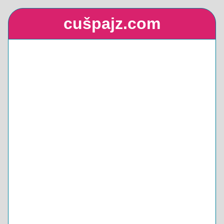
cušpajz.com