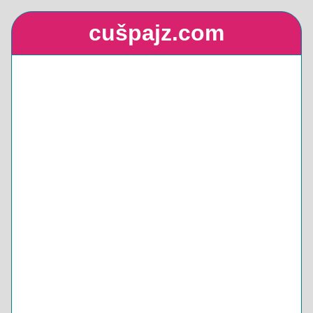
cušpajz.com