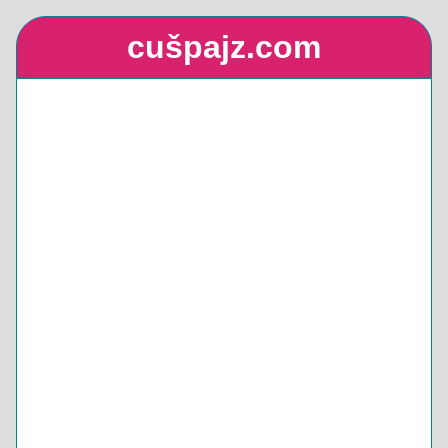
cušpajz.com