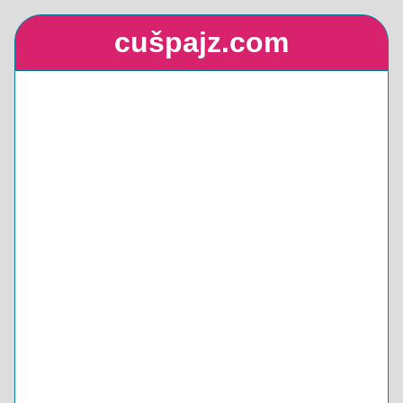
cušpajz.com