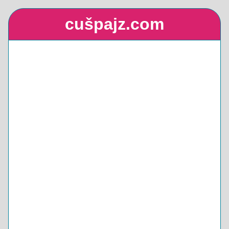
cušpajz.com