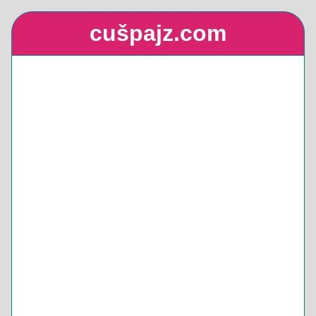
cušpajz.com