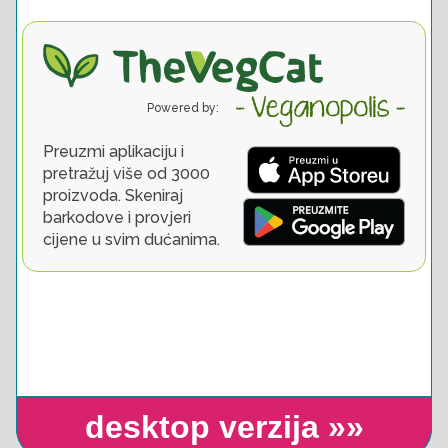
desktop verzija »»