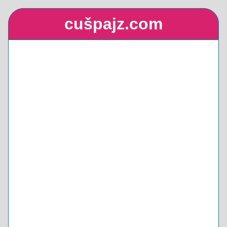
cušpajz.com