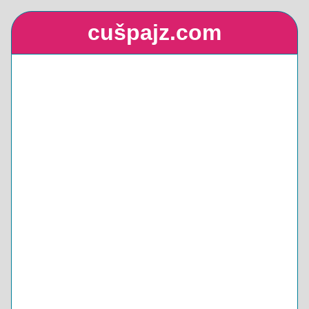
cušpajz.com