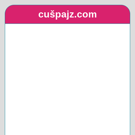
cušpajz.com