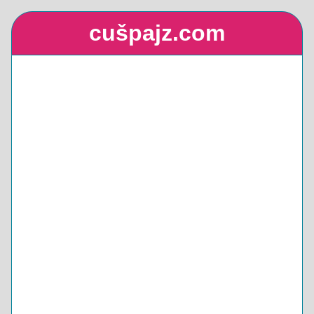
cušpajz.com