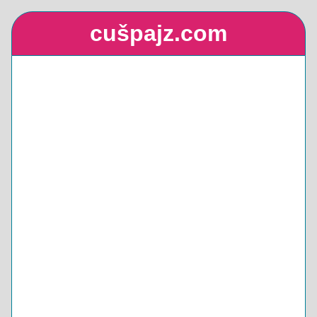
cušpajz.com