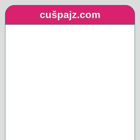
cušpajz.com