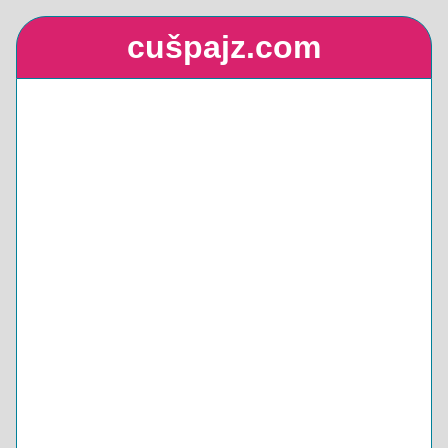
cušpajz.com