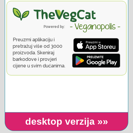
desktop verzija »»