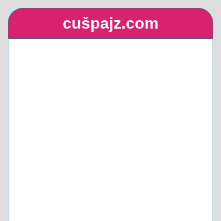
cušpajz.com