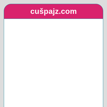
cušpajz.com