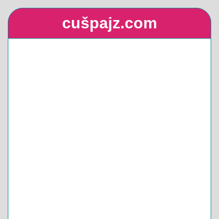
cušpajz.com