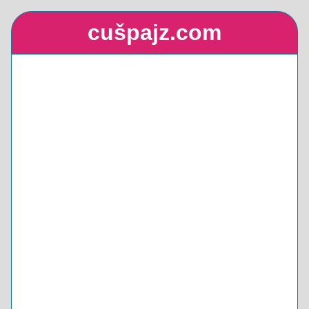
cušpajz.com