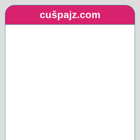
cušpajz.com