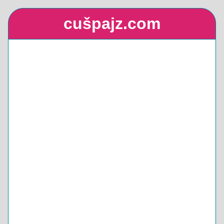
cušpajz.com