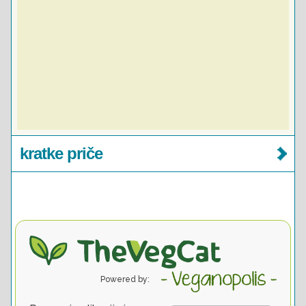
kratke priče