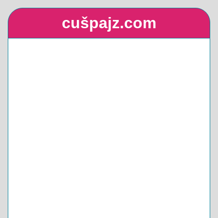
cušpajz.com