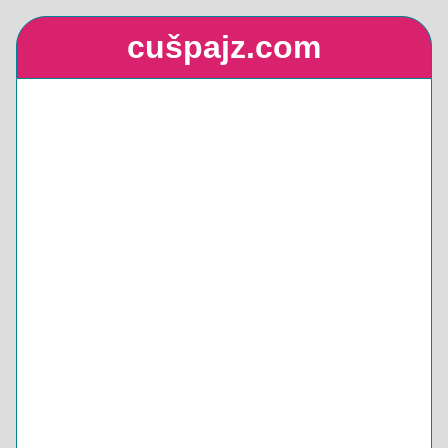
cušpajz.com