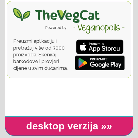
desktop verzija »»