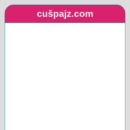
cušpajz.com