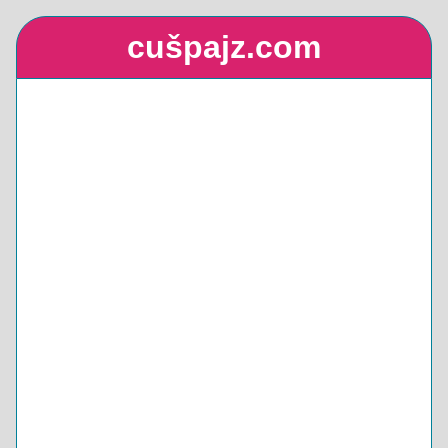
cušpajz.com