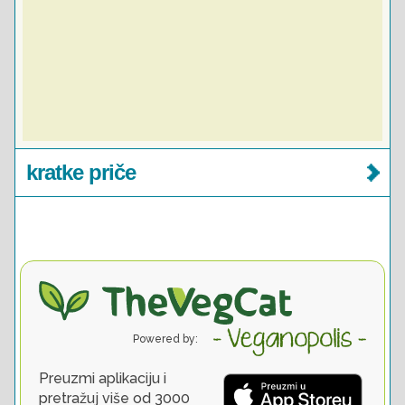
kratke priče