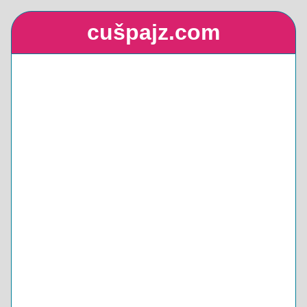
cušpajz.com