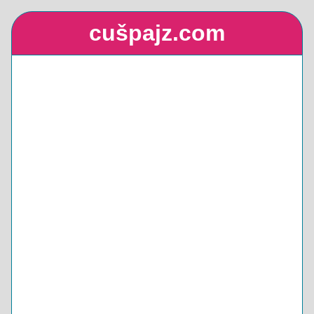
cušpajz.com