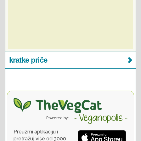
kratke priče