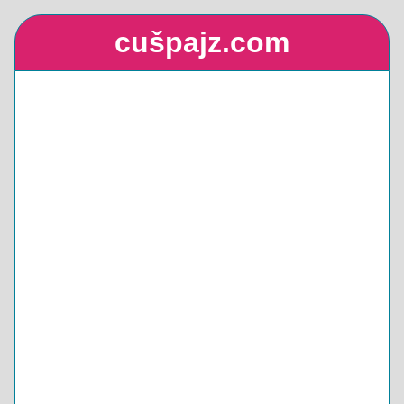
cušpajz.com